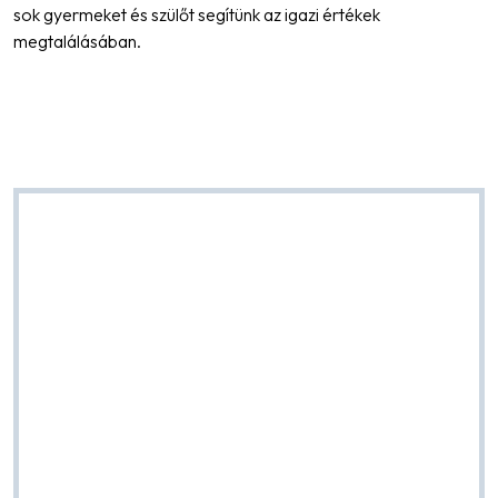
sok gyermeket és szülőt segítünk az igazi értékek
megtalálásában.