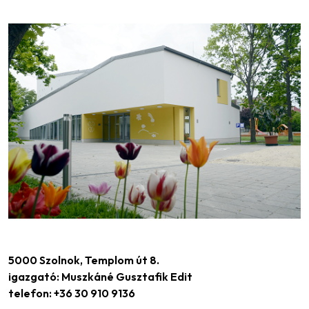
5000 Szolnok, Templom út 8.
igazgató: Muszkáné Gusztafik Edit
telefon: +36 30 910 9136