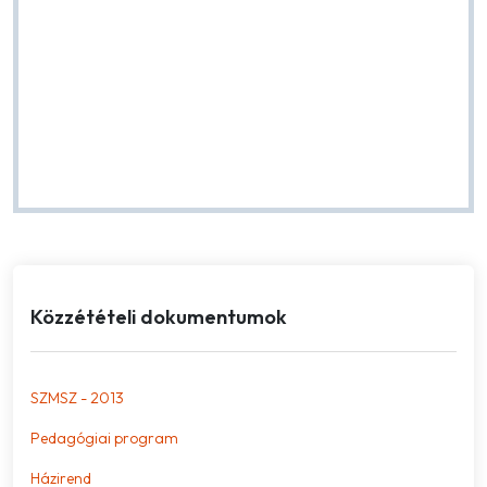
Közzétételi dokumentumok
SZMSZ - 2013
Pedagógiai program
Házirend