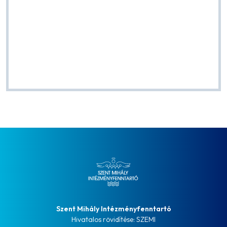
Szent Mihály Intézményfenntartó
Hivatalos rövidítése: SZEMI