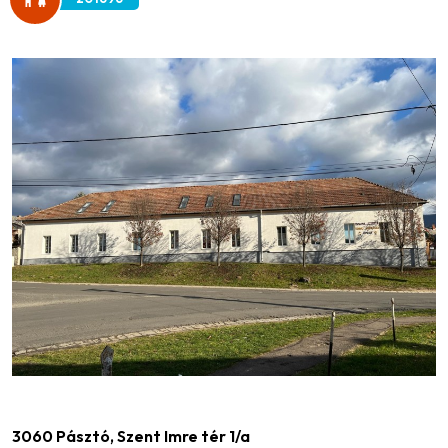
3060 Pásztó, Szent Imre tér 1/a