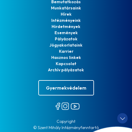
Bemutatkozás
Munkatársaink
Hírek
Intézményeink
Hirdetmények
Események
Pályázatok
Jógyakorlataink
Karrier
Hasznos linkek
Kapcsolat
Archív pályázatok
Gyermekvédelem
Copyright
© Szent Mihály Intézményfenntartó