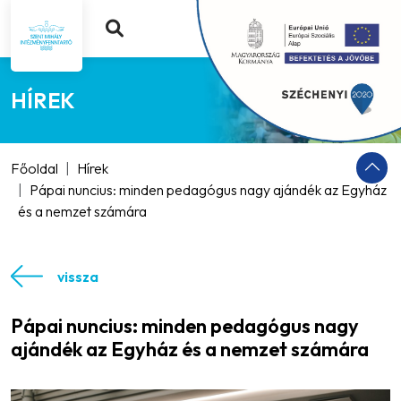
HÍREK
Főoldal
Hírek
Pápai nuncius: minden pedagógus nagy ajándék az Egyház
és a nemzet számára
vissza
Pápai nuncius: minden pedagógus nagy
ajándék az Egyház és a nemzet számára