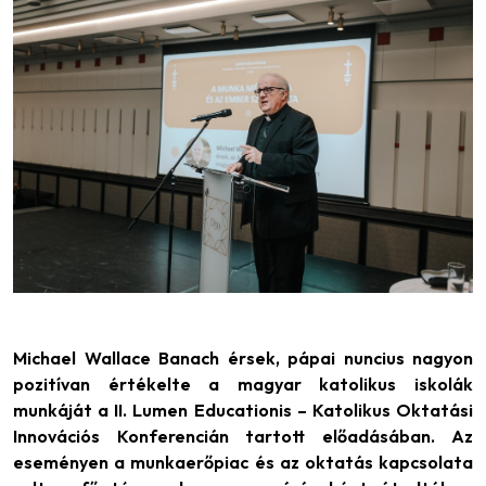
Michael Wallace Banach érsek, pápai nuncius nagyon
pozitívan értékelte a magyar katolikus iskolák
munkáját a II. Lumen Educationis – Katolikus Oktatási
Innovációs Konferencián tartott előadásában. Az
eseményen a munkaerőpiac és az oktatás kapcsolata