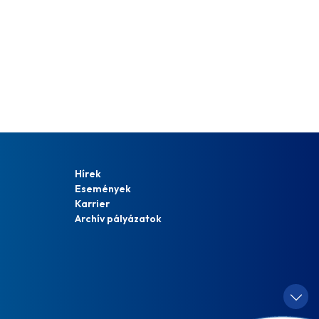
Hírek
Események
Karrier
Archív pályázatok