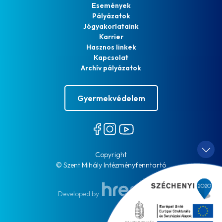
Események
Pályázatok
Jógyakorlataink
Karrier
Hasznos linkek
Kapcsolat
Archív pályázatok
Gyermekvédelem
Copyright
© Szent Mihály Intézményfenntartó
Developed by