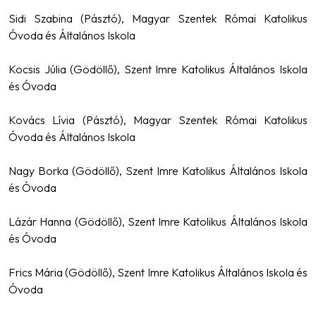
Sidi Szabina (Pásztó), Magyar Szentek Római Katolikus
Óvoda és Általános Iskola
Kocsis Júlia (Gödöllő), Szent Imre Katolikus Általános Iskola
és Óvoda
Kovács Lívia (Pásztó), Magyar Szentek Római Katolikus
Óvoda és Általános Iskola
Nagy Borka (Gödöllő), Szent Imre Katolikus Általános Iskola
és Óvoda
Lázár Hanna (Gödöllő), Szent Imre Katolikus Általános Iskola
és Óvoda
Frics Mária (Gödöllő), Szent Imre Katolikus Általános Iskola és
Óvoda