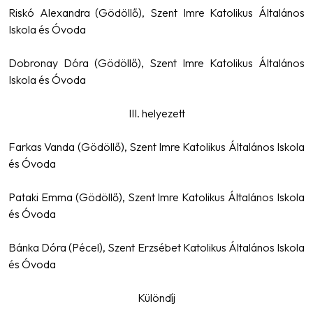
Riskó Alexandra (Gödöllő), Szent Imre Katolikus Általános
Iskola és Óvoda
Dobronay Dóra (Gödöllő), Szent Imre Katolikus Általános
Iskola és Óvoda
III. helyezett
Farkas Vanda (Gödöllő), Szent Imre Katolikus Általános Iskola
és Óvoda
Pataki Emma (Gödöllő), Szent Imre Katolikus Általános Iskola
és Óvoda
Bánka Dóra (Pécel), Szent Erzsébet Katolikus Általános Iskola
és Óvoda
Különdíj