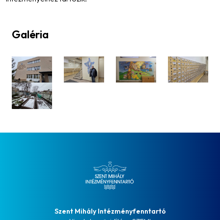
Galéria
Szent Mihály Intézményfenntartó