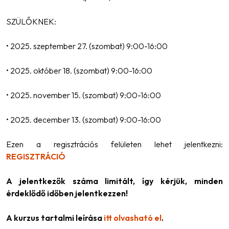
SZÜLŐKNEK:
• 2025. szeptember 27. (szombat) 9:00-16:00
• 2025. október 18. (szombat) 9:00-16:00
• 2025. november 15. (szombat) 9:00-16:00
• 2025. december 13. (szombat) 9:00-16:00
Ezen a regisztrációs felületen lehet jelentkezni:
REGISZTRÁCIÓ
A jelentkezők száma limitált, így kérjük, minden
érdeklődő időben jelentkezzen!
A kurzus tartalmi leírása
itt olvasható el
.