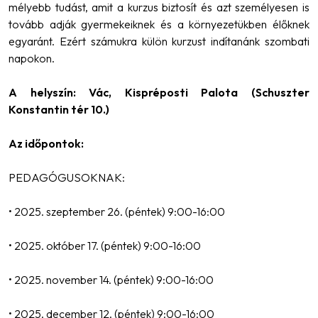
mélyebb tudást, amit a kurzus biztosít és azt személyesen is
tovább adják gyermekeiknek és a környezetükben élőknek
egyaránt. Ezért számukra külön kurzust indítanánk szombati
napokon.
A helyszín: Vác, Kispréposti Palota (Schuszter
Konstantin tér 10.)
Az időpontok:
PEDAGÓGUSOKNAK:
• 2025. szeptember 26. (péntek) 9:00-16:00
• 2025. október 17. (péntek) 9:00-16:00
• 2025. november 14. (péntek) 9:00-16:00
• 2025. december 12. (péntek) 9:00-16:00