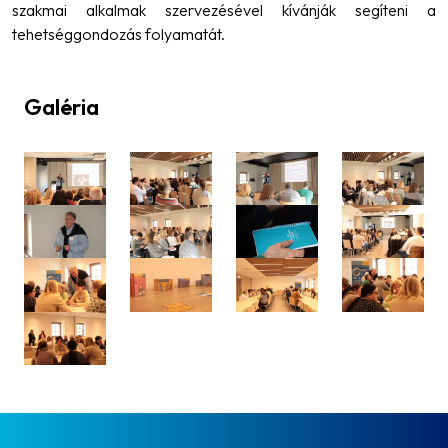
szakmai alkalmak szervezésével kívánják segíteni a
tehetséggondozás folyamatát.
Galéria